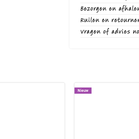
Bezorgen en afhale
Ruilen en retourne
Vragen of advies n
Nieuw