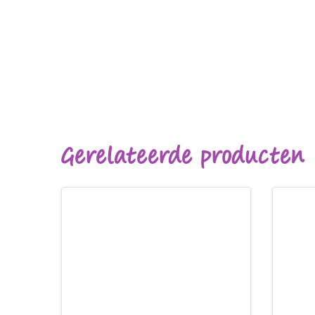
Gerelateerde producten