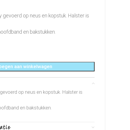
 gevoerd op neus en kopstuk. Halster is
 hoofdband en bakstukken.
oegen aan winkelwagen
gevoerd op neus en kopstuk. Halster is
hoofdband en bakstukken.
atie