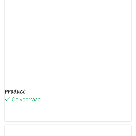
Product
Op voorraad
Lees verder