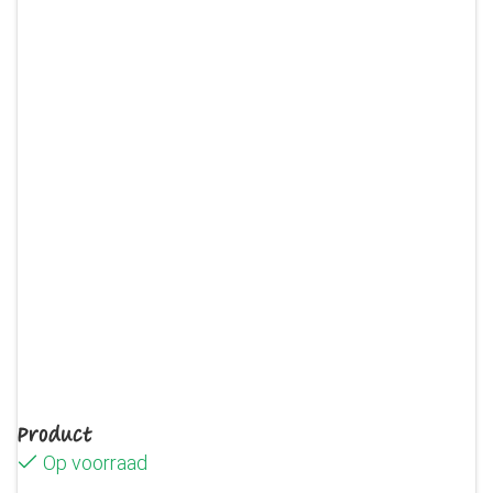
Product
Op voorraad