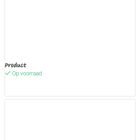
Product
Op voorraad
Lees verder