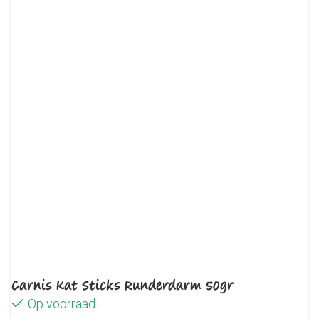
Carnis Kat Sticks Runderdarm 50gr
Op voorraad