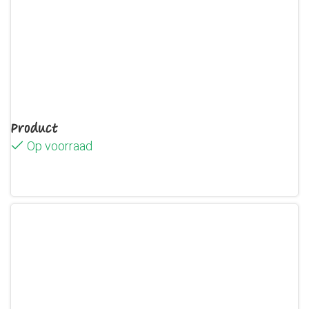
Product
Op voorraad
Lees verder