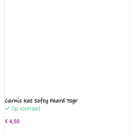
Carnis Kat Softy Paard 75gr
Op voorraad
€
4,50