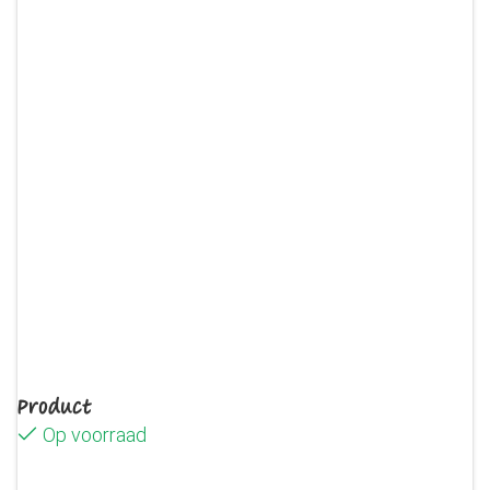
Product
Op voorraad