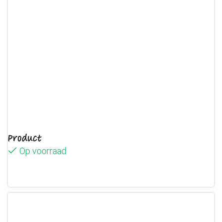
Product
Op voorraad
Lees verder