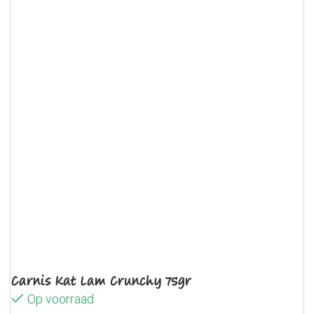
Carnis Kat Lam Crunchy 75gr
Op voorraad