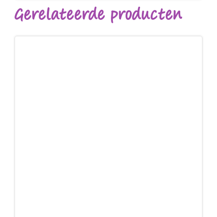
Gerelateerde producten