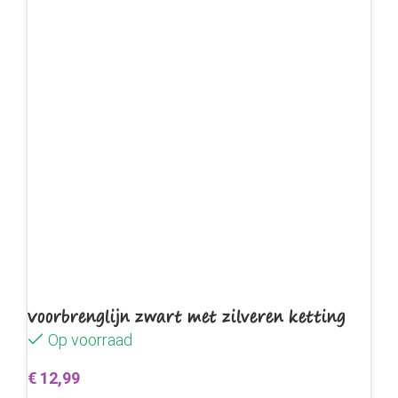
Voorbrenglijn zwart met zilveren ketting
Op voorraad
€
12,99