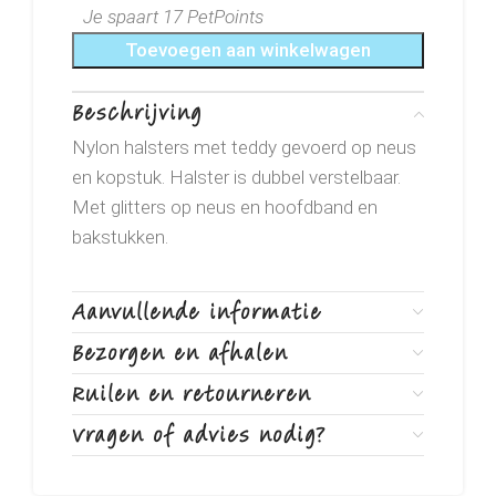
Je spaart 17 PetPoints
Toevoegen aan winkelwagen
Beschrijving
Nylon halsters met teddy gevoerd op neus
en kopstuk. Halster is dubbel verstelbaar.
Met glitters op neus en hoofdband en
bakstukken.
Aanvullende informatie
Bezorgen en afhalen
Ruilen en retourneren
Vragen of advies nodig?