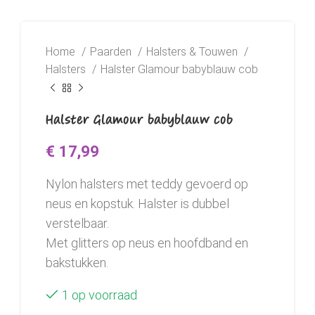
Home
Paarden
Halsters & Touwen
Halsters
Halster Glamour babyblauw cob
Halster Glamour babyblauw cob
€
17,99
Nylon halsters met teddy gevoerd op
neus en kopstuk. Halster is dubbel
verstelbaar.
Met glitters op neus en hoofdband en
bakstukken.
1 op voorraad