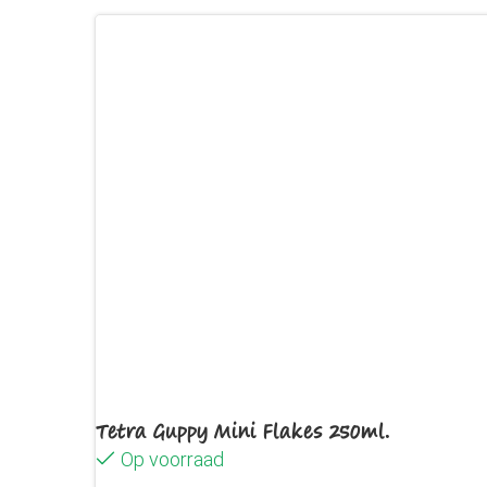
Tetra Guppy Mini Flakes 250ml.
Op voorraad