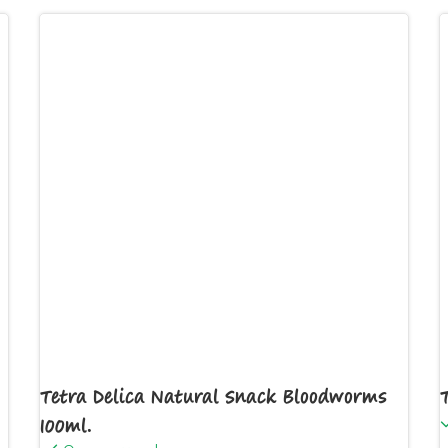
Tetra Delica Natural Snack Bloodworms
100ml.