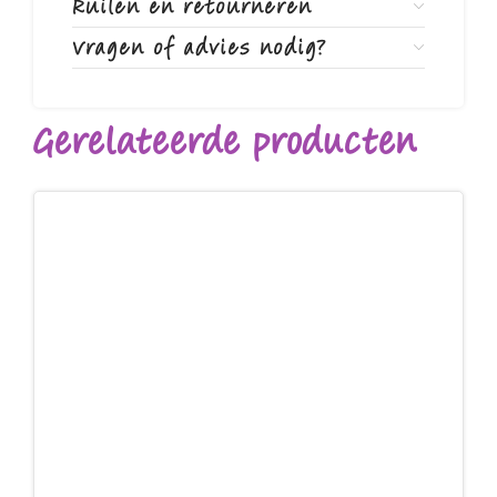
Ruilen en retourneren
Vragen of advies nodig?
Gerelateerde producten