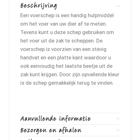
Beschrijving
Een voerschep is een handig hulpmiddel
om het voer van uw dier af te meten.
Tevens kunt u deze schep gebruiken om
het voer uit de zak te scheppen. De
voerschep is voorzien van een stevig
handvat en een platte kant waardoor u
ook eenvoudig het laatste beetje uit de
zak kunt krijgen. Door zijn opvallende kleur
is de schep gemakkelijk terug te vinden.
Aanvullende informatie
Bezorgen en afhalen