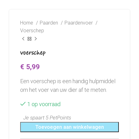
Home
Paarden
Paardenvoer
Voerschep
Voerschep
€
5,99
Een voerschep is een handig hulpmiddel
om het voer van uw dier af te meten.
1 op voorraad
Je spaart 5 PetPoints
Toevoegen aan winkelwagen