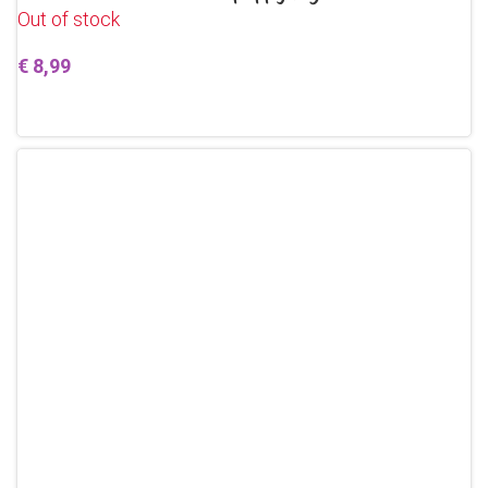
Out of stock
€
8,99
Lees verder