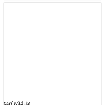
Darf Wild 1kg