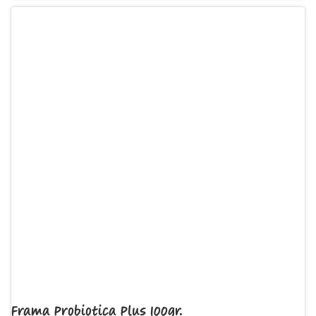
Frama Probiotica Plus 100gr.