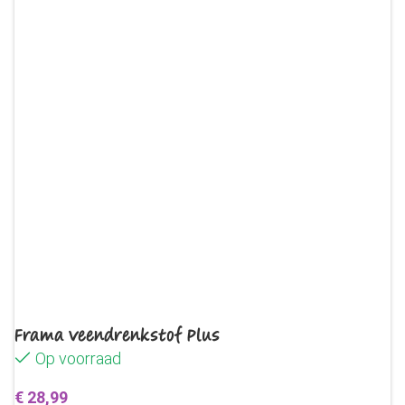
Frama Veendrenkstof Plus
Op voorraad
€
28,99