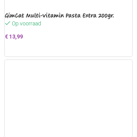
GimCat Multi-Vitamin Pasta Extra 200gr.
Op voorraad
€
13,99
Toevoegen aan winkelwagen