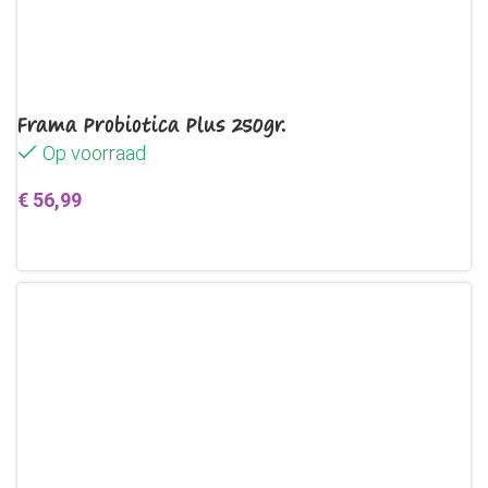
Frama Probiotica Plus 250gr.
Op voorraad
€
56,99
Toevoegen aan winkelwagen