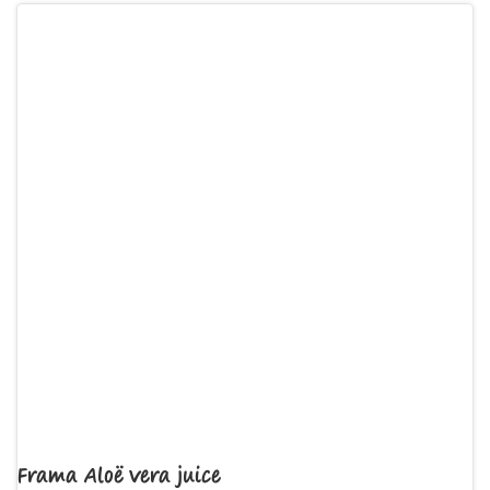
Frama Aloë Vera juice