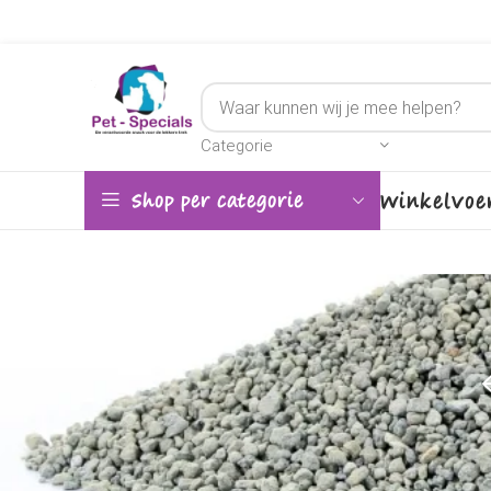
Categorie
Winkel
Voe
Shop per categorie