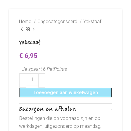
Home
Ongecategoriseerd
Yakstaaf
Yakstaaf
€
6,95
Je spaart 6 PetPoints
Toevoegen aan winkelwagen
Bezorgen en afhalen
Bestellingen die op voorraad zijn en op
werkdagen, uitgezonderd op maandag,