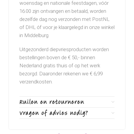
woensdag en nationale feestdagen, vóór
16.00 zijn ontvangen en betaald, worden
dezelfde dag nog verzonden met PostNL
of DHL óf voor je klaargelegd in onze winkel
in Middelburg.
Uitgezonderd diepvriesproducten worden
bestellingen boven de € 50,- binnen
Nederland gratis thuis of op het werk
bezorgd. Daaronder rekenen we € 6,99
verzendkosten.
Ruilen en retourneren
Vragen of advies nodig?