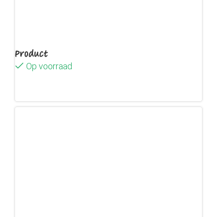
Product
Op voorraad
Lees verder