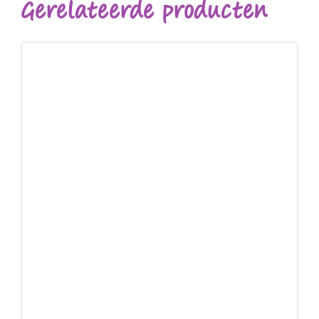
Gerelateerde producten