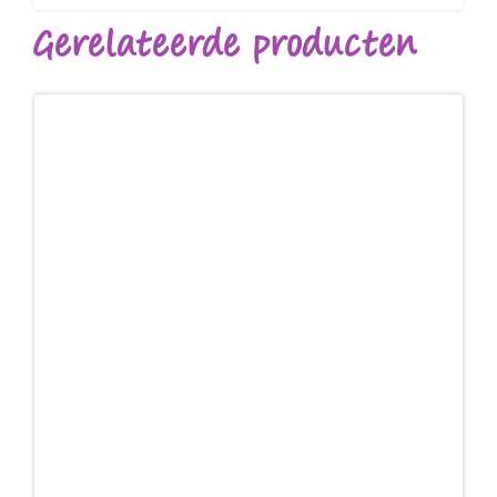
Gerelateerde producten