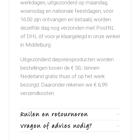
werkdagen, uitgezonderd op maandag,
woensdag en nationale feestdagen, vóór
16.00 zijn ontvangen en betaald, worden
dezelfde dag nog verzonden met PostNL
of DHL óf voor je klaargelegd in onze winkel
in Middelburg.
Uitgezonderd diepvriesproducten worden
bestellingen boven de € 50,- binnen
Nederland gratis thuis of op het werk
bezorgd. Daaronder rekenen we € 6,99
verzendkosten.
Ruilen en retourneren
Vragen of advies nodig?