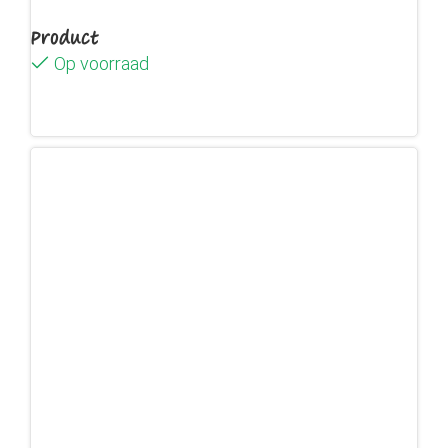
Product
Op voorraad
Lees verder