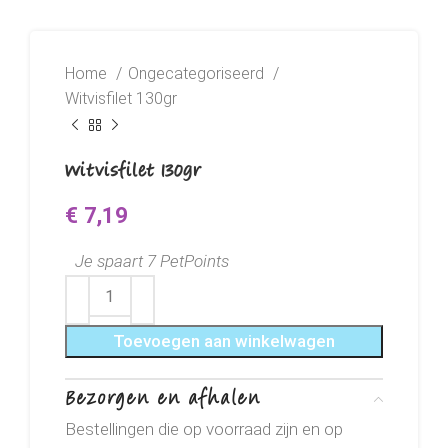
Home
Ongecategoriseerd
Witvisfilet 130gr
Witvisfilet 130gr
€
7,19
Je spaart 7 PetPoints
Toevoegen aan winkelwagen
Bezorgen en afhalen
Bestellingen die op voorraad zijn en op