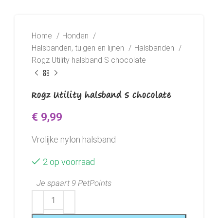
Home
Honden
Halsbanden, tuigen en lijnen
Halsbanden
Rogz Utility halsband S chocolate
Rogz Utility halsband S chocolate
€
9,99
Vrolijke nylon halsband
2 op voorraad
Je spaart 9 PetPoints