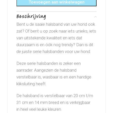
Toevoegen aan winkelwagen
Beschrijving
Bent u de saaie halsband van uw hond ook
zat? Of bent u op zoek naar iets unieks, iets
van uitstekende kwaliteit en iets dat
duurzaam is en óók nog trendy? Dan is dit
de juiste serie halsbanden voor uw hond.
Deze serie halsbanden is zeker een
aanrader. Aangezien de halsband
verstelbaar is, wasbaar is en een handige
kliksluiting heeft.
De halsband is verstelbaar van 20 cm t/m
31 cm en 14 mm breed en is verkrijgbaar
in heel veel leuke kleuren.