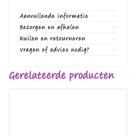
Aanvullende informatie
Bezorgen en afhalen
Ruilen en retourneren
Vragen of advies nodig?
Gerelateerde producten