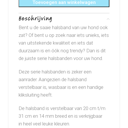
Toevoegen aan winkelwagen
Beschrijving
Bent u de saaie halsband van uw hond ook
zat? Of bent u op zoek naar iets unieks, iets
van uitstekende kwaliteit en iets dat
duurzaam is en óók nog trendy? Dan is dit
de juiste serie halsbanden voor uw hond.
Deze serie halsbanden is zeker een
aanrader. Aangezien de halsband
verstelbaar is, wasbaar is en een handige
kliksluiting heeft.
De halsband is verstelbaar van 20 cm t/m
31 cm en 14 mm breed en is verkrijgbaar
in heel veel leuke kleuren.