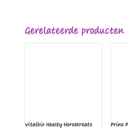
Gerelateerde producten
Vitalbix Healty Horsetreats
Prins 