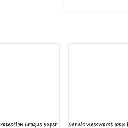
Protection Croque Super
Carnis vleesworst 100% 