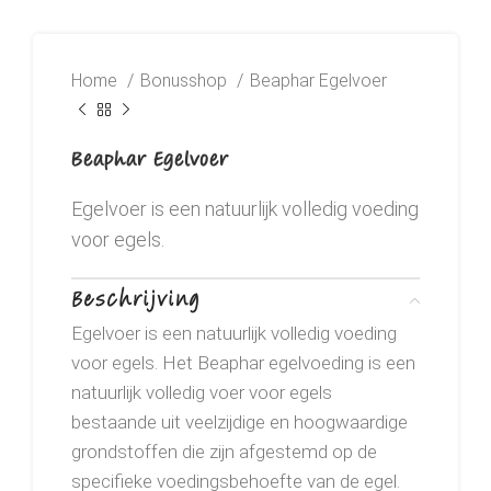
Home
Bonusshop
Beaphar Egelvoer
Beaphar Egelvoer
Egelvoer is een natuurlijk volledig voeding
voor egels.
Beschrijving
Egelvoer is een natuurlijk volledig voeding
voor egels. Het Beaphar egelvoeding is een
natuurlijk volledig voer voor egels
bestaande uit veelzijdige en hoogwaardige
grondstoffen die zijn afgestemd op de
specifieke voedingsbehoefte van de egel.