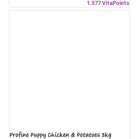
1.577 VitaPoints
Profine Puppy Chicken & Potatoes 3kg