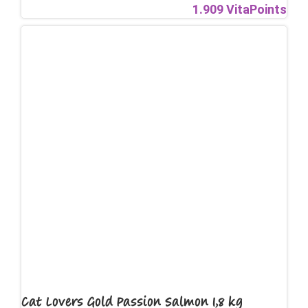
1.909 VitaPoints
Cat Lovers Gold Passion Salmon 1,8 kg