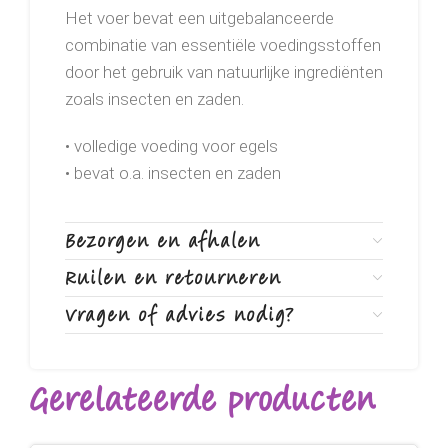
Het voer bevat een uitgebalanceerde
combinatie van essentiële voedingsstoffen
door het gebruik van natuurlijke ingrediënten
zoals insecten en zaden.
• volledige voeding voor egels
• bevat o.a. insecten en zaden
Bezorgen en afhalen
Ruilen en retourneren
Vragen of advies nodig?
Gerelateerde producten