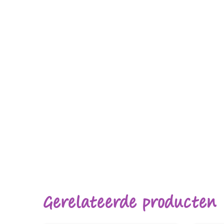
Gerelateerde producten