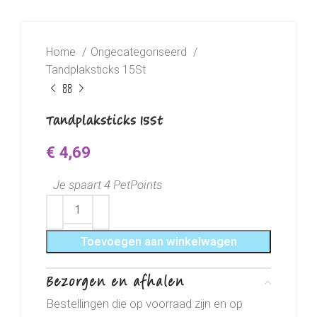
Home
Ongecategoriseerd
Tandplaksticks 15St
Tandplaksticks 15St
€
4,69
Je spaart 4 PetPoints
Toevoegen aan winkelwagen
Bezorgen en afhalen
Bestellingen die op voorraad zijn en op