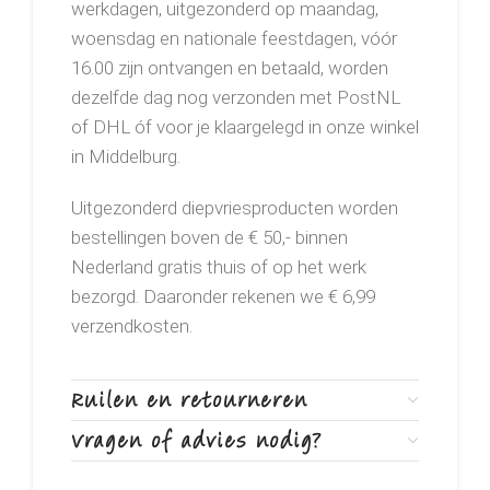
werkdagen, uitgezonderd op maandag,
woensdag en nationale feestdagen, vóór
16.00 zijn ontvangen en betaald, worden
dezelfde dag nog verzonden met PostNL
of DHL óf voor je klaargelegd in onze winkel
in Middelburg.
Uitgezonderd diepvriesproducten worden
bestellingen boven de € 50,- binnen
Nederland gratis thuis of op het werk
bezorgd. Daaronder rekenen we € 6,99
verzendkosten.
Ruilen en retourneren
Vragen of advies nodig?