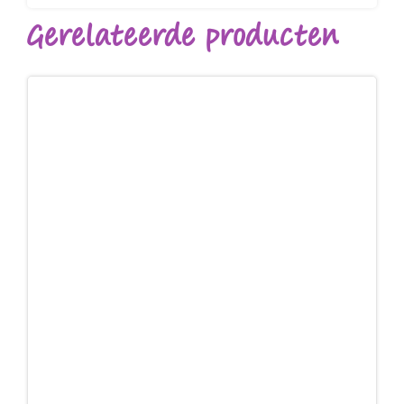
Gerelateerde producten