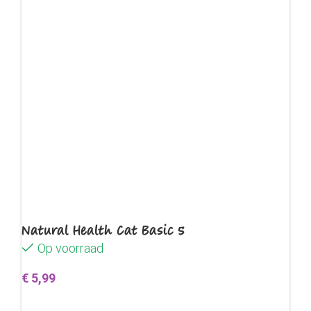
Natural Health Cat Basic 5
Op voorraad
€
5,99
Toevoegen aan winkelwagen