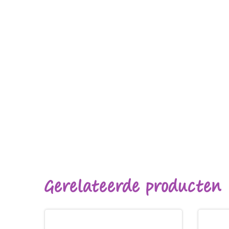
Gerelateerde producten