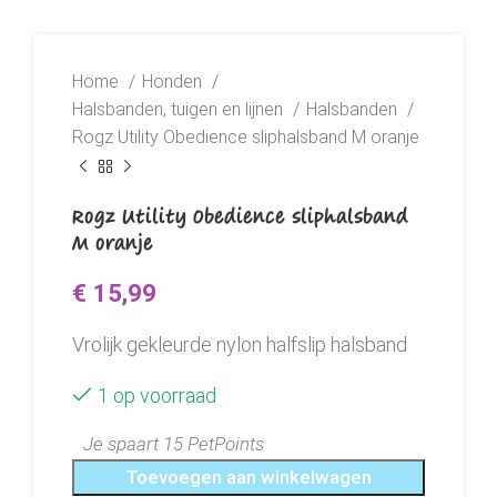
Home
Honden
Halsbanden, tuigen en lijnen
Halsbanden
Rogz Utility Obedience sliphalsband M oranje
Rogz Utility Obedience sliphalsband
M oranje
€
15,99
Vrolijk gekleurde nylon halfslip halsband
1 op voorraad
Je spaart 15 PetPoints
Toevoegen aan winkelwagen