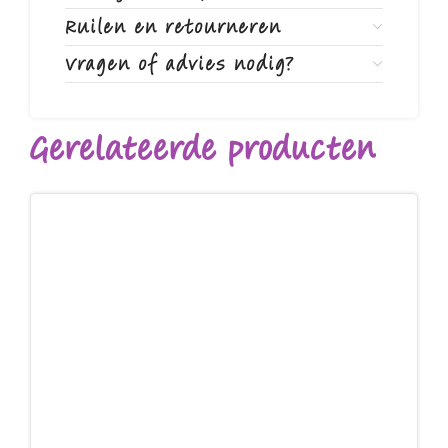
Ruilen en retourneren
Vragen of advies nodig?
Gerelateerde producten