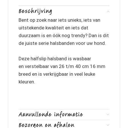
Beschrijving
Bent op zoek naar iets unieks, iets van
uitstekende kwaliteit en iets dat
duurzaam is en óók nog trendy? Dan is dit
de juiste serie halsbanden voor uw hond.
Deze halfslip halsband is wasbaar
en verstelbaar van 26 t/m 40 cm 16 mm
breed en is verkrijgbaar in veel leuke
kleuren.
Aanvullende informatie
Bezorgen en afhalen