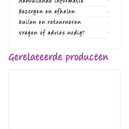
Aanvullende informatie
Bezorgen en afhalen
Ruilen en retourneren
Vragen of advies nodig?
Gerelateerde producten