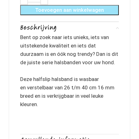
Toevoegen aan winkelwagen
Beschrijving
Bent op zoek naar iets unieks, iets van
uitstekende kwaliteit en iets dat
duurzaam is en óók nog trendy? Dan is dit
de juiste serie halsbanden voor uw hond.
Deze halfslip halsband is wasbaar
en verstelbaar van 26 t/m 40 cm 16 mm
breed en is verkrijgbaar in veel leuke
kleuren.