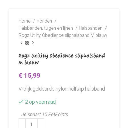
Home
Honden
Halsbanden, tuigen en lijnen
Halsbanden
Rogz Utility Obedience sliphalsband M blauw
Rogz Utility Obedience sliphalsband
M blauw
€
15,99
Vrolijk gekleurde nylon halfslip halsband
2 op voorraad
Je spaart 15 PetPoints