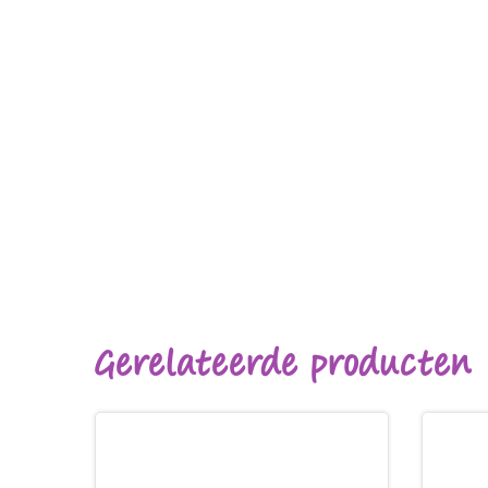
Gerelateerde producten