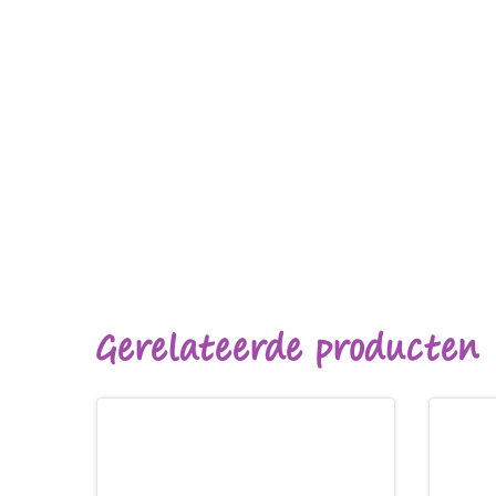
Gerelateerde producten