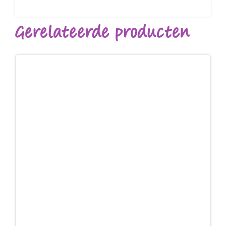
Gerelateerde producten