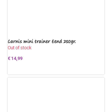
Carnis mini trainer Eend 250gr.
Out of stock
€
14,99
Lees verder