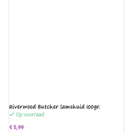
Riverwood Butcher lamshuid 100gr.
Op voorraad
€
5,99