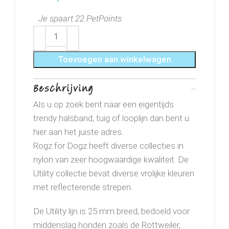
Je spaart 22 PetPoints
Toevoegen aan winkelwagen
Beschrijving
Als u op zoek bent naar een eigentijds
trendy halsband, tuig of looplijn dan bent u
hier aan het juiste adres.
Rogz for Dogz heeft diverse collecties in
nylon van zeer hoogwaardige kwaliteit. De
Utility collectie bevat diverse vrolijke kleuren
met reflecterende strepen.
De Utility lijn is 25 mm breed, bedoeld voor
middenslag honden zoals de Rottweiler,