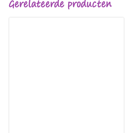
Gerelateerde producten