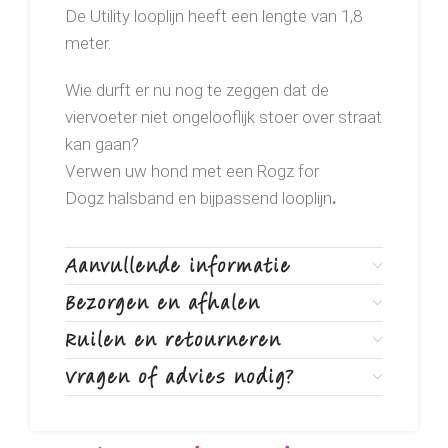
De Utility looplijn heeft een lengte van 1,8
meter.
Wie durft er nu nog te zeggen dat de
viervoeter niet ongelooflijk stoer over straat
kan gaan?
Verwen uw hond met een Rogz for
Dogz halsband en bijpassend looplijn
.
Aanvullende informatie
Bezorgen en afhalen
Ruilen en retourneren
Vragen of advies nodig?