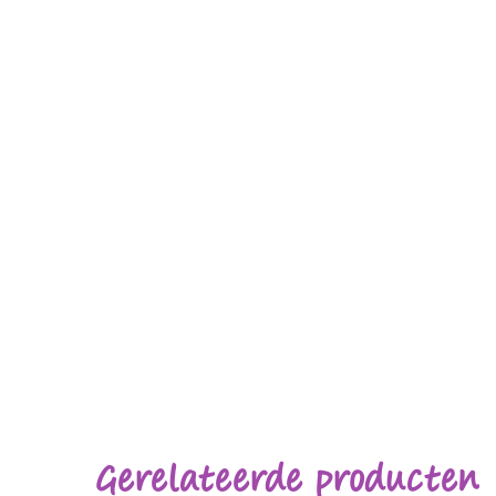
Gerelateerde producten