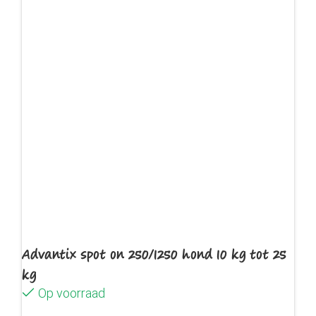
Advantix spot on 250/1250 hond 10 kg tot 25
kg
Op voorraad