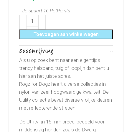
Je spaart 16 PetPoints
Toevoegen aan winkelwagen
Beschrijving
Als u op zoek bent naar een eigentijds
trendy halsband, tuig of looplijn dan bent u
hier aan het juiste adres.
Rogz for Dogz heeft diverse collecties in
nylon van zeer hoogwaardige kwaliteit. De
Utility collectie bevat diverse vrolijke kleuren
met reflecterende strepen.
De Utility lijn 16 mm breed, bedoeld voor
middenslag honden zoals de Dwerg