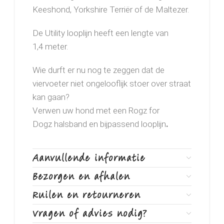
Keeshond, Yorkshire Terriër of de Maltezer.
De Utility looplijn heeft een lengte van
1,4 meter.
Wie durft er nu nog te zeggen dat de
viervoeter niet ongelooflijk stoer over straat
kan gaan?
Verwen uw hond met een Rogz for
Dogz halsband en bijpassend looplijn
.
Aanvullende informatie
Bezorgen en afhalen
Ruilen en retourneren
Vragen of advies nodig?