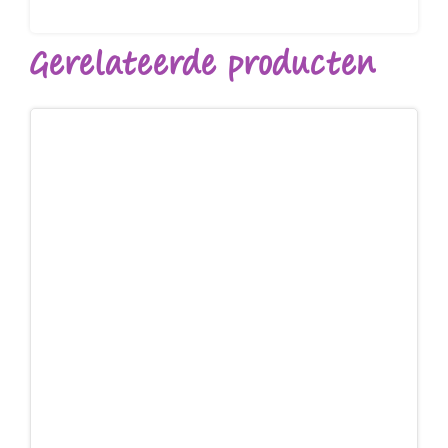
Gerelateerde producten