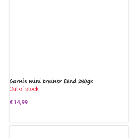
Carnis mini trainer Eend 250gr.
Out of stock
€
14,99
Lees verder