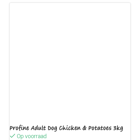
Profine Adult Dog Chicken & Potatoes 3kg
Op voorraad