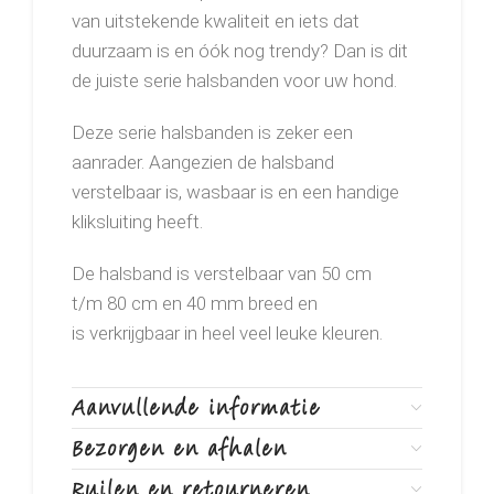
van uitstekende kwaliteit en iets dat
duurzaam is en óók nog trendy? Dan is dit
de juiste serie halsbanden voor uw hond.
Deze serie halsbanden is zeker een
aanrader. Aangezien de halsband
verstelbaar is, wasbaar is en een handige
kliksluiting heeft.
De halsband is verstelbaar van 50 cm
t/m 80 cm en 40 mm breed en
is verkrijgbaar in heel veel leuke kleuren.
Aanvullende informatie
Bezorgen en afhalen
Ruilen en retourneren