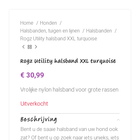
Home
Honden
Halsbanden, tuigen en lijnen
Halsbanden
Rogz Utility halsband XXL turquoise
Rogz Utility halsband XXL turquoise
€
30,99
Vrolijke nylon halsband voor grote rassen
Uitverkocht
Beschrijving
Bent u de saaie halsband van uw hond ook
zat? Of bent u op zoek naar iets unieks, iets