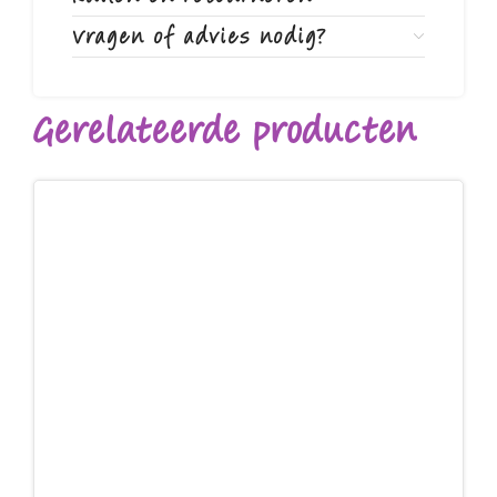
Vragen of advies nodig?
Gerelateerde producten