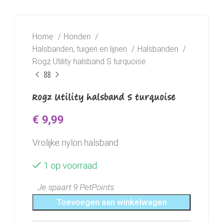
Home
Honden
Halsbanden, tuigen en lijnen
Halsbanden
Rogz Utility halsband S turquoise
Rogz Utility halsband S turquoise
€
9,99
Vrolijke nylon halsband
1 op voorraad
Je spaart 9 PetPoints
Toevoegen aan winkelwagen