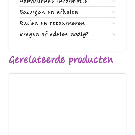
Aanvullende informatie
Bezorgen en afhalen
Ruilen en retourneren
Vragen of advies nodig?
Gerelateerde producten