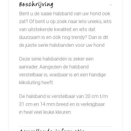
Beschrijving
Bent u de saaie halsband van uw hond ook
zat? Of bent u op zoek naar iets unieks, iets
van uitstekende kwaliteit en iets dat
duurzaam is en óók nog trendy? Dan is dit
de juiste serie halsbanden voor uw hond.
Deze serie halsbanden is zeker een
aanrader. Aangezien de halsband
verstelbaar is, wasbaar is en een handige
kliksluiting heeft.
De halsband is verstelbaar van 20 cm t/m
31 cm en 14 mm breed en is verkrijgbaar
in heel veel leuke kleuren.