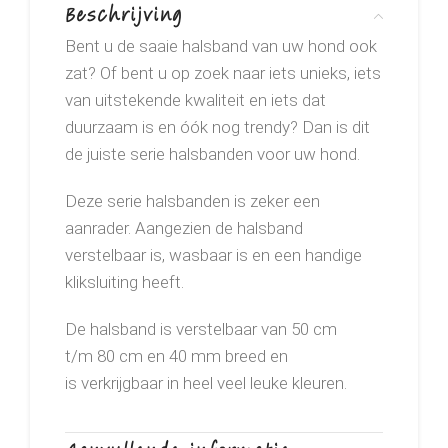
Beschrijving
Bent u de saaie halsband van uw hond ook
zat? Of bent u op zoek naar iets unieks, iets
van uitstekende kwaliteit en iets dat
duurzaam is en óók nog trendy? Dan is dit
de juiste serie halsbanden voor uw hond.
Deze serie halsbanden is zeker een
aanrader. Aangezien de halsband
verstelbaar is, wasbaar is en een handige
kliksluiting heeft.
De halsband is verstelbaar van 50 cm
t/m 80 cm en 40 mm breed en
is verkrijgbaar in heel veel leuke kleuren.