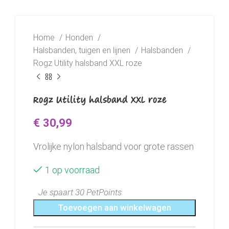
Home
Honden
Halsbanden, tuigen en lijnen
Halsbanden
Rogz Utility halsband XXL roze
Rogz Utility halsband XXL roze
€
30,99
Vrolijke nylon halsband voor grote rassen
1 op voorraad
Je spaart 30 PetPoints
Toevoegen aan winkelwagen