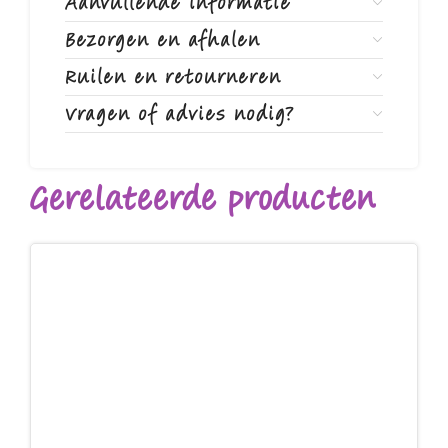
Aanvullende informatie
Bezorgen en afhalen
Ruilen en retourneren
Vragen of advies nodig?
Gerelateerde producten