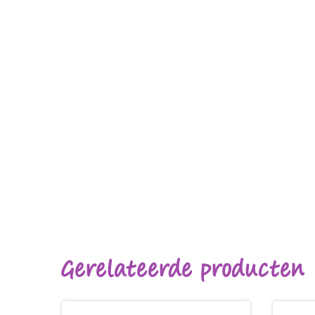
Gerelateerde producten