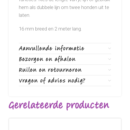
hem als dubbele lijn om twee honden uit te
laten.
16 mm breed en 2 meter lang.
Aanvullende informatie
Bezorgen en afhalen
Ruilen en retourneren
Vragen of advies nodig?
Gerelateerde producten