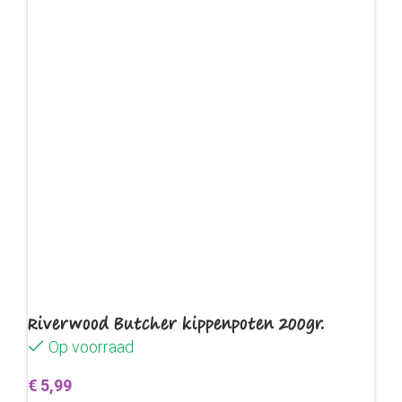
Riverwood Butcher kippenpoten 200gr.
Op voorraad
€
5,99