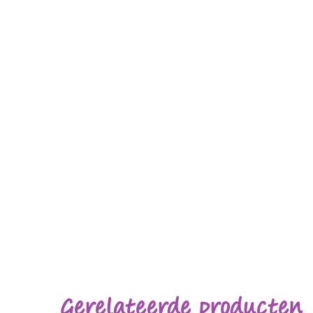
Gerelateerde producten