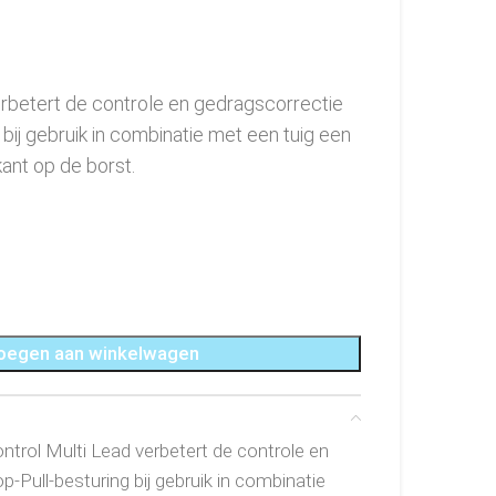
erbetert de controle en gedragscorrectie
bij gebruik in combinatie met een tuig een
ant op de borst.
oegen aan winkelwagen
trol Multi Lead verbetert de controle en
-Pull-besturing bij gebruik in combinatie