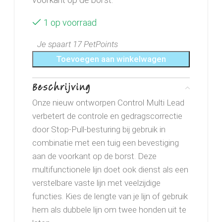
1 op voorraad
Je spaart 17 PetPoints
Toevoegen aan winkelwagen
Beschrijving
Onze nieuw ontworpen Control Multi Lead
verbetert de controle en gedragscorrectie
door Stop-Pull-besturing bij gebruik in
combinatie met een tuig een bevestiging
aan de voorkant op de borst. Deze
multifunctionele lijn doet ook dienst als een
verstelbare vaste lijn met veelzijdige
functies. Kies de lengte van je lijn of gebruik
hem als dubbele lijn om twee honden uit te