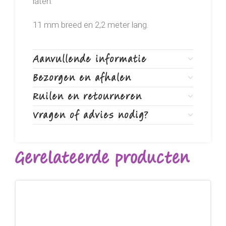
laten.
11 mm breed en 2,2 meter lang.
Aanvullende informatie
Bezorgen en afhalen
Ruilen en retourneren
Vragen of advies nodig?
Gerelateerde producten