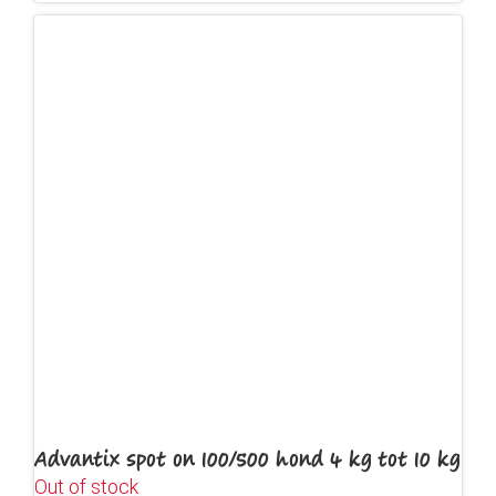
Advantix spot on 100/500 hond 4 kg tot 10 kg
Out of stock