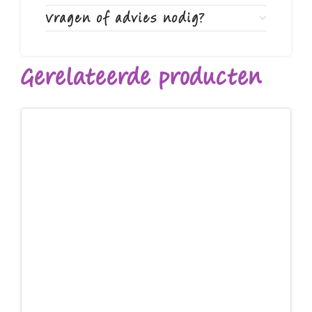
Vragen of advies nodig?
Gerelateerde producten