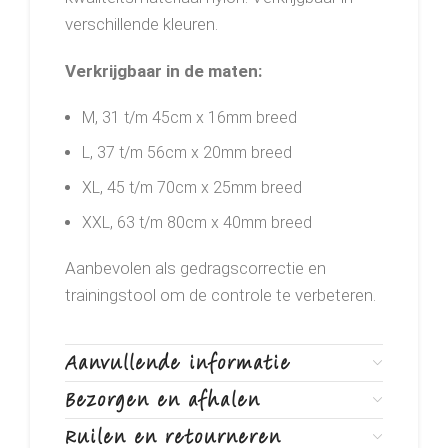
verschillende kleuren.
Verkrijgbaar in de maten:
M, 31 t/m 45cm x 16mm breed
L, 37 t/m 56cm x 20mm breed
XL, 45 t/m 70cm x 25mm breed
XXL, 63 t/m 80cm x 40mm breed
Aanbevolen als gedragscorrectie en
trainingstool om de controle te verbeteren.
Aanvullende informatie
Bezorgen en afhalen
Ruilen en retourneren