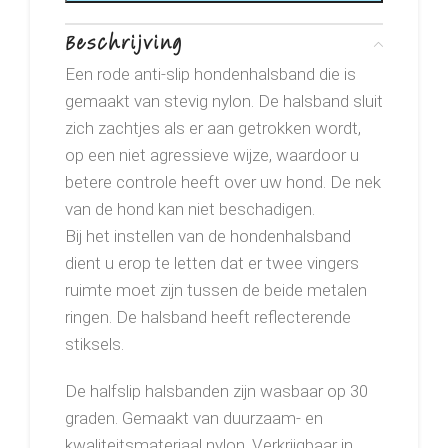
Beschrijving
Een rode anti-slip hondenhalsband die is
gemaakt van stevig nylon. De halsband sluit
zich zachtjes als er aan getrokken wordt,
op een niet agressieve wijze, waardoor u
betere controle heeft over uw hond. De nek
van de hond kan niet beschadigen.
Bij het instellen van de hondenhalsband
dient u erop te letten dat er twee vingers
ruimte moet zijn tussen de beide metalen
ringen. De halsband heeft reflecterende
stiksels.
De halfslip halsbanden zijn wasbaar op 30
graden. Gemaakt van duurzaam- en
kwaliteitsmateriaal nylon. Verkrijgbaar in