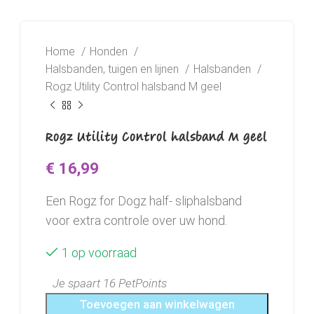
Home
Honden
Halsbanden, tuigen en lijnen
Halsbanden
Rogz Utility Control halsband M geel
Rogz Utility Control halsband M geel
€
16,99
Een Rogz for Dogz half- sliphalsband
voor extra controle over uw hond.
1 op voorraad
Je spaart 16 PetPoints
Toevoegen aan winkelwagen