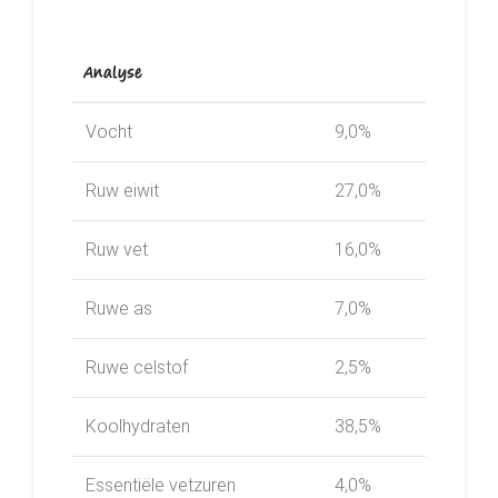
Analyse
Vocht
9,0%
Ruw eiwit
27,0%
Ruw vet
16,0%
Ruwe as
7,0%
Ruwe celstof
2,5%
Koolhydraten
38,5%
Essentiële vetzuren
4,0%