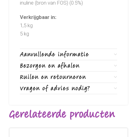
inuline (bron van FOS) (0.5%)
Verkrijgbaar in:
1,5 kg
5 kg
Aanvullende informatie
Bezorgen en afhalen
Ruilen en retourneren
Vragen of advies nodig?
Gerelateerde producten