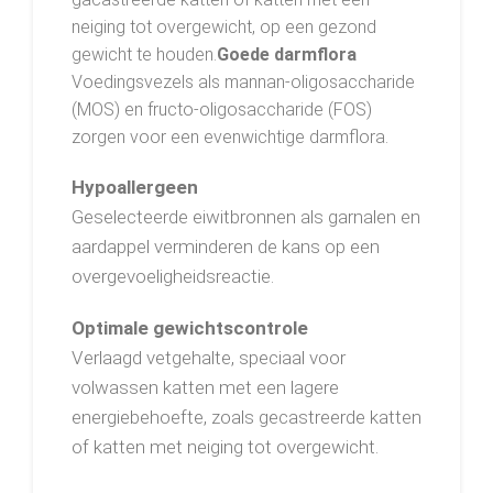
neiging tot overgewicht, op een gezond
gewicht te houden.
Goede darmflora
Voedingsvezels als mannan-oligosaccharide
(MOS) en fructo-oligosaccharide (FOS)
zorgen voor een evenwichtige darmflora.
Hypoallergeen
Geselecteerde eiwitbronnen als garnalen en
aardappel verminderen de kans op een
overgevoeligheidsreactie.
Optimale gewichtscontrole
Verlaagd vetgehalte, speciaal voor
volwassen katten met een lagere
energiebehoefte, zoals gecastreerde katten
of katten met neiging tot overgewicht.