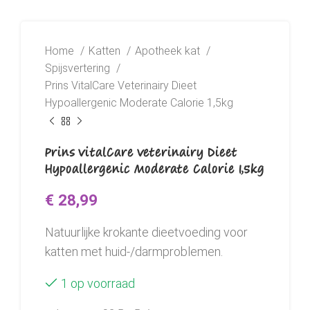
Home
Katten
Apotheek kat
Spijsvertering
Prins VitalCare Veterinairy Dieet
Hypoallergenic Moderate Calorie 1,5kg
Prins VitalCare Veterinairy Dieet
Hypoallergenic Moderate Calorie 1,5kg
€
28,99
Natuurlijke krokante dieetvoeding voor
katten met huid-/darmproblemen.
1 op voorraad