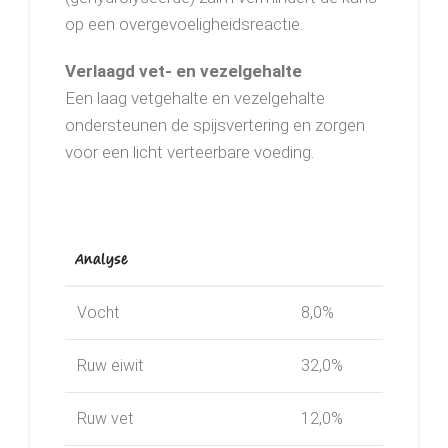
op een overgevoeligheidsreactie.
Verlaagd vet- en vezelgehalte
Een laag vetgehalte en vezelgehalte
ondersteunen de spijsvertering en zorgen
voor een licht verteerbare voeding.
Analyse
Vocht
8,0%
Ruw eiwit
32,0%
Ruw vet
12,0%