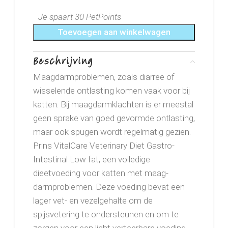
Je spaart 30 PetPoints
Toevoegen aan winkelwagen
Beschrijving
Maagdarmproblemen, zoals diarree of
wisselende ontlasting komen vaak voor bij
katten. Bij maagdarmklachten is er meestal
geen sprake van goed gevormde ontlasting,
maar ook spugen wordt regelmatig gezien.
Prins VitalCare Veterinary Diet Gastro-
Intestinal Low fat, een volledige
dieetvoeding voor katten met maag-
darmproblemen. Deze voeding bevat een
lager vet- en vezelgehalte om de
spijsvetering te ondersteunen en om te