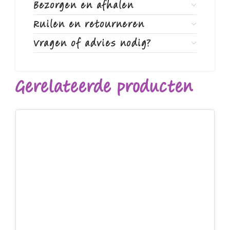
Bezorgen en afhalen
Ruilen en retourneren
Vragen of advies nodig?
Gerelateerde producten