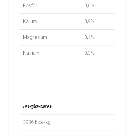
Fosfor
0,6%
Kalium
0,9%
Magnesium
0,1%
Natrium
0,3%
Energiewaarde
3936 kcal/kg