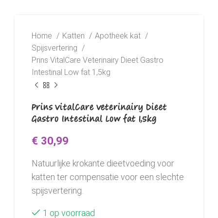
Home
Katten
Apotheek kat
Spijsvertering
Prins VitalCare Veterinairy Dieet Gastro
Intestinal Low fat 1,5kg
Prins VitalCare Veterinairy Dieet
Gastro Intestinal Low fat 1,5kg
€
30,99
Natuurlijke krokante dieetvoeding voor
katten ter compensatie voor een slechte
spijsvertering.
1 op voorraad