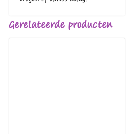
Gerelateerde producten