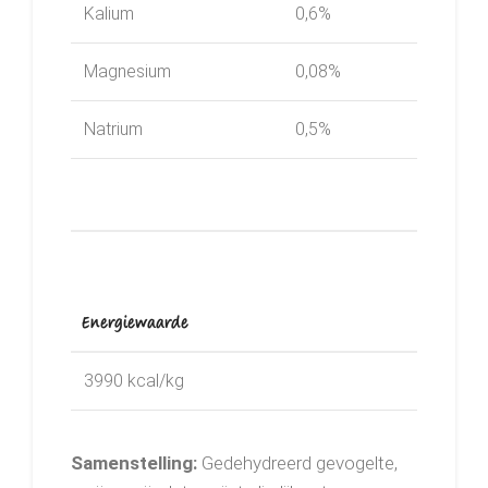
Kalium
0,6%
Magnesium
0,08%
Natrium
0,5%
Energiewaarde
3990 kcal/kg
Samenstelling:
Gedehydreerd gevogelte,