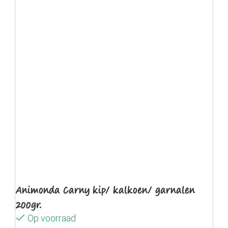
Animonda Carny kip/ kalkoen/ garnalen
200gr.
Op voorraad