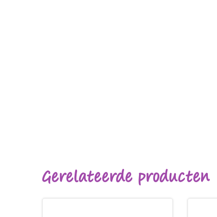
Gerelateerde producten