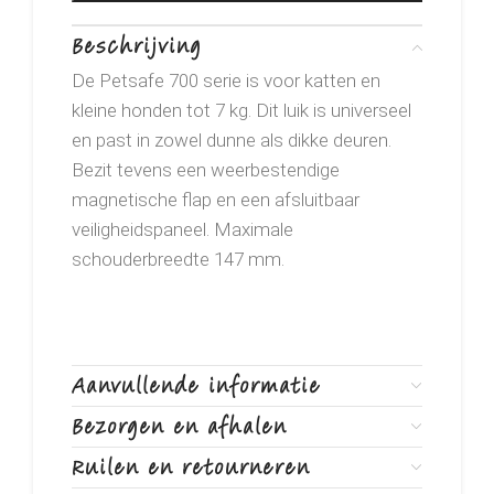
Beschrijving
De Petsafe 700 serie is voor katten en
kleine honden tot 7 kg. Dit luik is universeel
en past in zowel dunne als dikke deuren.
Bezit tevens een weerbestendige
magnetische flap en een afsluitbaar
veiligheidspaneel. Maximale
schouderbreedte 147 mm.
Aanvullende informatie
Bezorgen en afhalen
Ruilen en retourneren