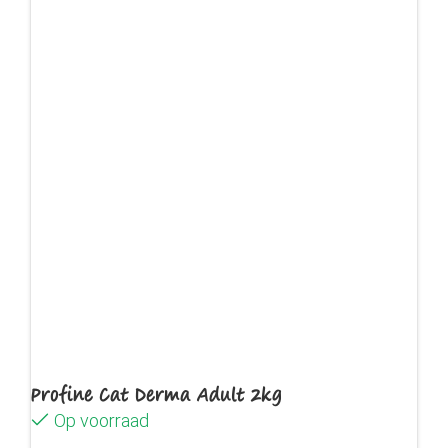
Profine Cat Derma Adult 2kg
Op voorraad