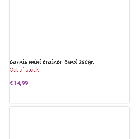
Carnis mini trainer Eend 250gr.
Out of stock
€
14,99
Lees verder