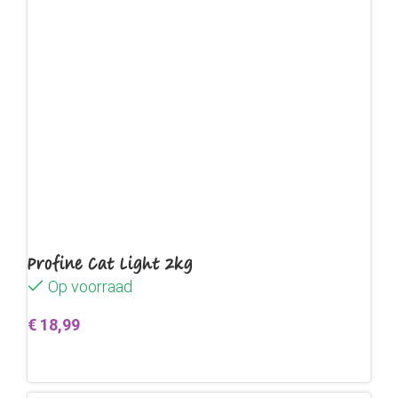
Profine Cat Light 2kg
Op voorraad
€
18,99
Toevoegen aan winkelwagen