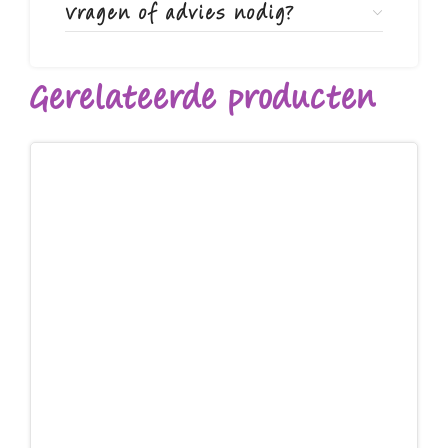
Vragen of advies nodig?
Gerelateerde producten