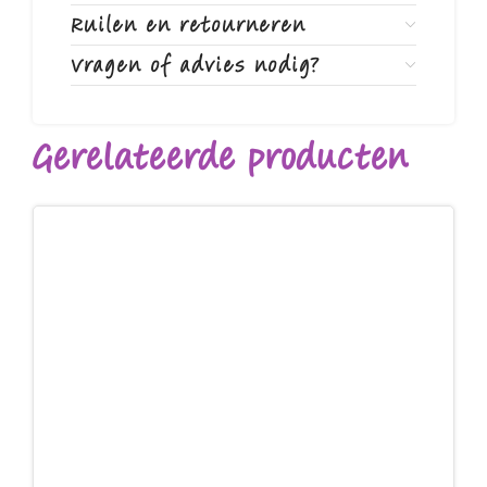
Ruilen en retourneren
Vragen of advies nodig?
Gerelateerde producten