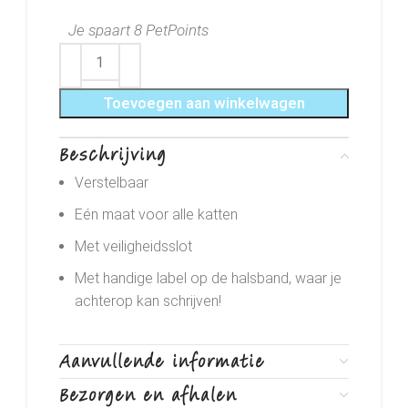
Je spaart 8 PetPoints
Toevoegen aan winkelwagen
Beschrijving
Verstelbaar
Eén maat voor alle katten
Met veiligheidsslot
Met handige label op de halsband, waar je
achterop kan schrijven!
Aanvullende informatie
Bezorgen en afhalen