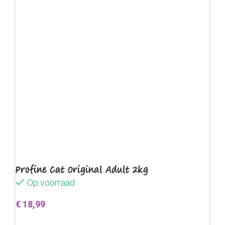
Profine Cat Original Adult 2kg
Op voorraad
€
18,99