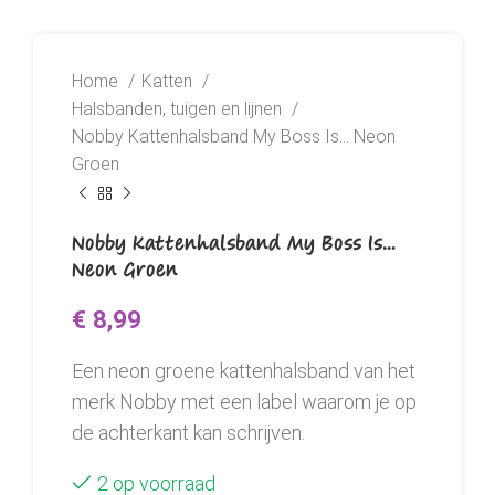
Home
Katten
Halsbanden, tuigen en lijnen
Nobby Kattenhalsband My Boss Is… Neon
Groen
Nobby Kattenhalsband My Boss Is…
Neon Groen
€
8,99
Een neon groene kattenhalsband van het
merk Nobby met een label waarom je op
de achterkant kan schrijven.
2 op voorraad