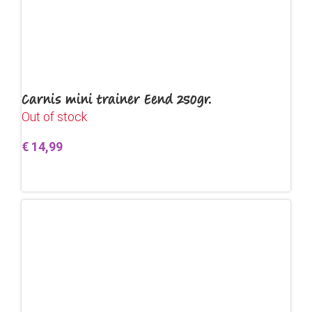
Carnis mini trainer Eend 250gr.
Out of stock
€
14,99
Lees verder