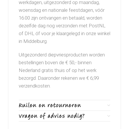
werkdagen, uitgezonderd op maandag,
woensdag en nationale feestdagen, vóór
16.00 zijn ontvangen en betaald, worden
dezelfde dag nog verzonden met PostNL
of DHL óf voor je klaargelegd in onze winkel
in Middelburg.
Uitgezonderd diepvriesproducten worden
bestellingen boven de € 50,- binnen
Nederland gratis thuis of op het werk
bezorgd. Daaronder rekenen we € 6,99
verzendkosten.
Ruilen en retourneren
Vragen of advies nodig?