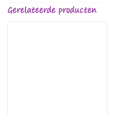
Gerelateerde producten