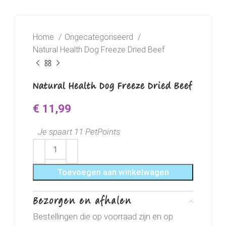
Home
Ongecategoriseerd
Natural Health Dog Freeze Dried Beef
Natural Health Dog Freeze Dried Beef
€
11,99
Je spaart 11 PetPoints
Toevoegen aan winkelwagen
Bezorgen en afhalen
Bestellingen die op voorraad zijn en op