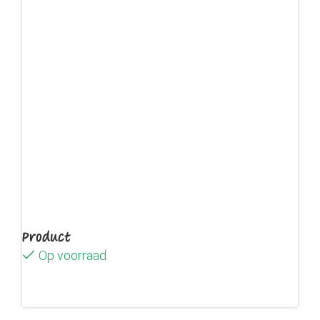
Product
Op voorraad
Lees verder