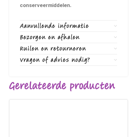
conserveermiddelen.
Aanvullende informatie
Bezorgen en afhalen
Ruilen en retourneren
Vragen of advies nodig?
Gerelateerde producten