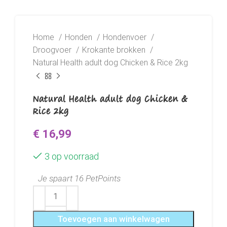
Home
Honden
Hondenvoer
Droogvoer
Krokante brokken
Natural Health adult dog Chicken & Rice 2kg
Natural Health adult dog Chicken &
Rice 2kg
€
16,99
3 op voorraad
Je spaart 16 PetPoints
Toevoegen aan winkelwagen