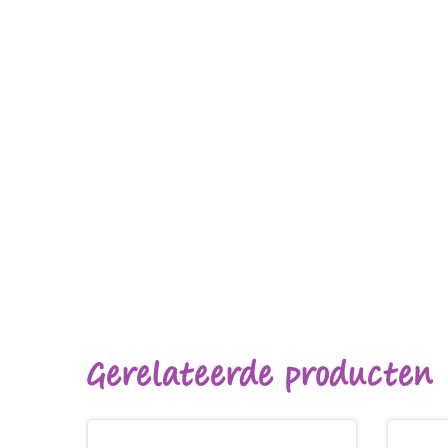
Gerelateerde producten