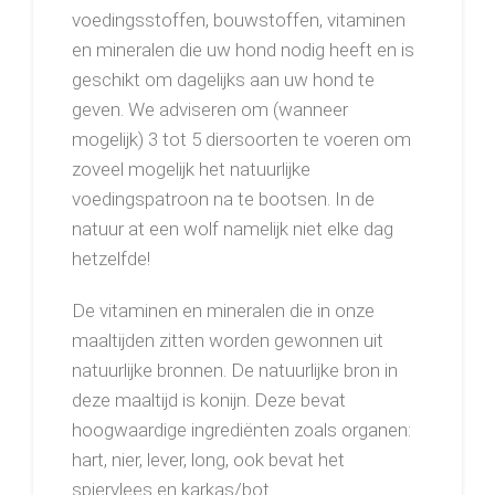
voedingsstoffen, bouwstoffen, vitaminen
en mineralen die uw hond nodig heeft en is
geschikt om dagelijks aan uw hond te
geven. We adviseren om (wanneer
mogelijk) 3 tot 5 diersoorten te voeren om
zoveel mogelijk het natuurlijke
voedingspatroon na te bootsen. In de
natuur at een wolf namelijk niet elke dag
hetzelfde!
De vitaminen en mineralen die in onze
maaltijden zitten worden gewonnen uit
natuurlijke bronnen. De natuurlijke bron in
deze maaltijd is konijn. Deze bevat
hoogwaardige ingrediënten zoals organen:
hart, nier, lever, long, ook bevat het
spiervlees en karkas/bot.