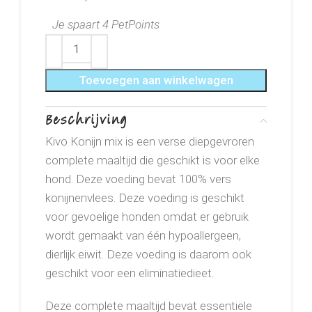
Je spaart 4 PetPoints
Toevoegen aan winkelwagen
Beschrijving
Kivo Konijn mix is een verse diepgevroren
complete maaltijd die geschikt is voor elke
hond. Deze voeding bevat 100% vers
konijnenvlees. Deze voeding is geschikt
voor gevoelige honden omdat er gebruik
wordt gemaakt van één hypoallergeen,
dierlijk eiwit. Deze voeding is daarom ook
geschikt voor een eliminatiedieet.
Deze complete maaltijd bevat essentiële