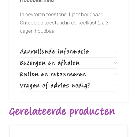
Houdbaarheid
In bevroren toestand 1 jaar houdbaar.
Ontdooide toestand in de koelkast 2 à 3
dagen houdbaar.
Aanvullende informatie
Bezorgen en afhalen
Ruilen en retourneren
Vragen of advies nodig?
Gerelateerde producten