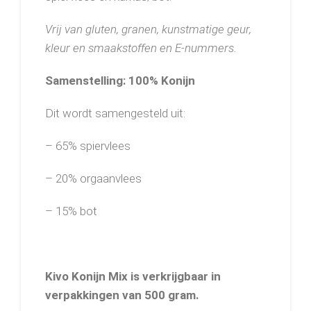
Vrij van gluten, granen, kunstmatige geur,
kleur en smaakstoffen en E-nummers.
Samenstelling: 100% Konijn
Dit wordt samengesteld uit:
– 65% spiervlees
– 20% orgaanvlees
– 15% bot
Kivo Konijn Mix is verkrijgbaar in
verpakkingen van 500 gram.