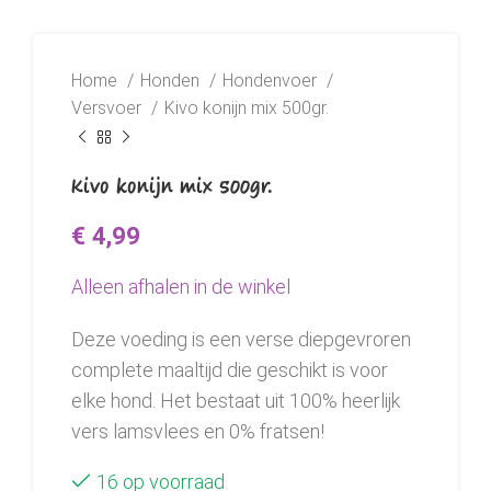
Home
Honden
Hondenvoer
Versvoer
Kivo konijn mix 500gr.
Kivo konijn mix 500gr.
€
4,99
Alleen afhalen in de winkel
Deze voeding is een verse diepgevroren
complete maaltijd die geschikt is voor
elke hond. Het bestaat uit 100% heerlijk
vers lamsvlees en 0% fratsen!
16 op voorraad