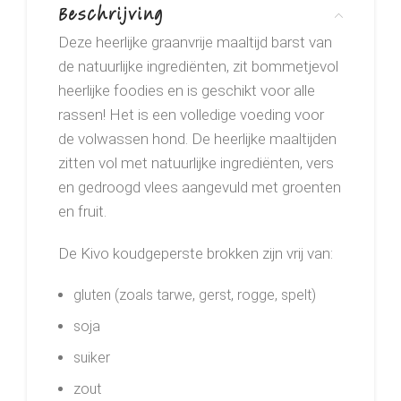
Beschrijving
Deze heerlijke graanvrije maaltijd barst van
de natuurlijke ingrediënten, zit bommetjevol
heerlijke foodies en is geschikt voor alle
rassen! Het is een volledige voeding voor
de volwassen hond. De heerlijke maaltijden
zitten vol met natuurlijke ingrediënten, vers
en gedroogd vlees aangevuld met groenten
en fruit.
De Kivo koudgeperste brokken zijn vrij van:
gluten (zoals tarwe, gerst, rogge, spelt)
soja
suiker
zout