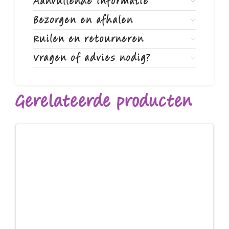
Aanvullende informatie
Bezorgen en afhalen
Ruilen en retourneren
Vragen of advies nodig?
Gerelateerde producten