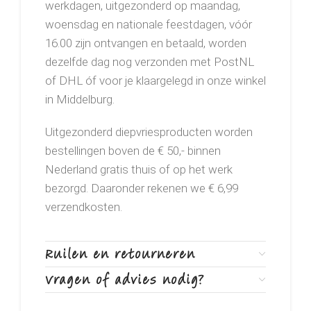
werkdagen, uitgezonderd op maandag,
woensdag en nationale feestdagen, vóór
16.00 zijn ontvangen en betaald, worden
dezelfde dag nog verzonden met PostNL
of DHL óf voor je klaargelegd in onze winkel
in Middelburg.
Uitgezonderd diepvriesproducten worden
bestellingen boven de € 50,- binnen
Nederland gratis thuis of op het werk
bezorgd. Daaronder rekenen we € 6,99
verzendkosten.
Ruilen en retourneren
Vragen of advies nodig?