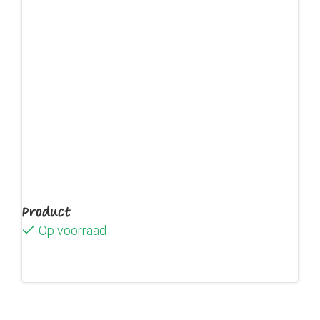
Product
Op voorraad
Lees verder