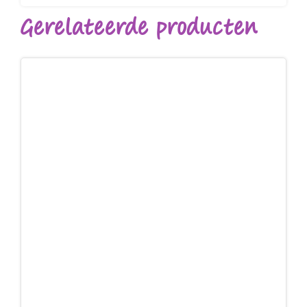
Gerelateerde producten