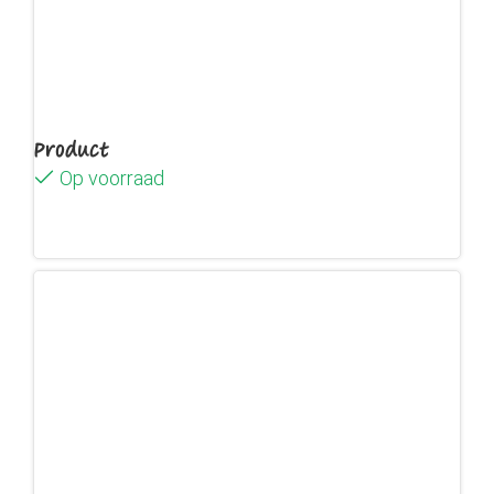
Product
Op voorraad
Lees verder