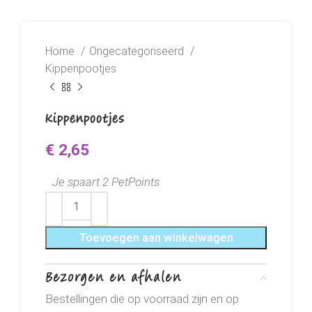
Home
Ongecategoriseerd
Kippenpootjes
Kippenpootjes
€
2,65
Je spaart 2 PetPoints
Toevoegen aan winkelwagen
Bezorgen en afhalen
Bestellingen die op voorraad zijn en op