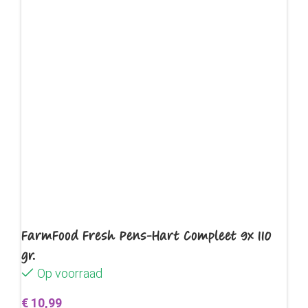
FarmFood Fresh Pens-Hart Compleet 9x 110
gr.
Op voorraad
€
10,99