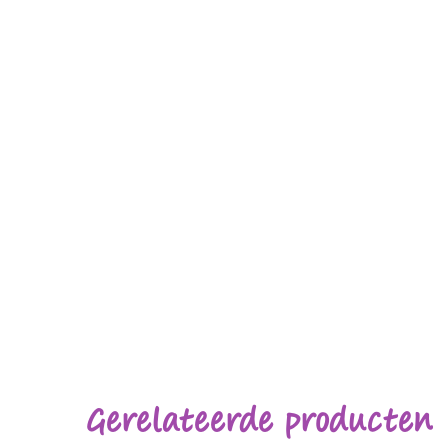
Gerelateerde producten