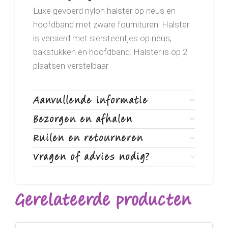
Luxe gevoerd nylon halster op neus en
hoofdband met zware fournituren. Halster
is versierd met siersteentjes op neus,
bakstukken en hoofdband. Halster is op 2
plaatsen verstelbaar
Aanvullende informatie
Bezorgen en afhalen
Ruilen en retourneren
Vragen of advies nodig?
Gerelateerde producten