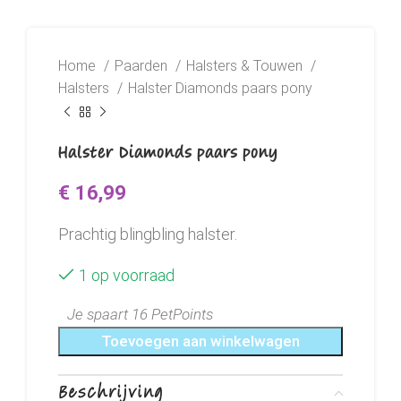
Home
Paarden
Halsters & Touwen
Halsters
Halster Diamonds paars pony
Halster Diamonds paars pony
€
16,99
Prachtig blingbling halster.
1 op voorraad
Je spaart 16 PetPoints
Toevoegen aan winkelwagen
Beschrijving