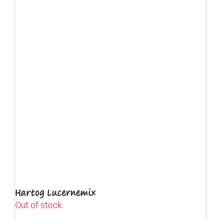
Hartog Lucernemix
Out of stock