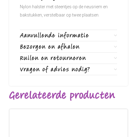
Nylon halster met steentjes op de neusriem en
bakstukken, verstelbaar op twee plaatsen.
Aanvullende informatie
Bezorgen en afhalen
Ruilen en retourneren
Vragen of advies nodig?
Gerelateerde producten