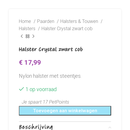
Home
Paarden
Halsters & Touwen
Halsters
Halster Crystal zwart cob
Halster Crystal zwart cob
€
17,99
Nylon halster met steentjes.
1 op voorraad
Je spaart 17 PetPoints
Toevoegen aan winkelwagen
Beschrijving