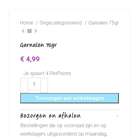
Home
Ongecategoriseerd
Garnalen 75gr
Garnalen 75gr
€
4,99
Je spaart 4 PetPoints
Toevoegen aan winkelwagen
Bezorgen en afhalen
Bestellingen die op voorraad zijn en op
werkdagen, uitgezonderd op maandag,