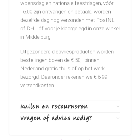
woensdag en nationale feestdagen, vóór
16.00 zijn ontvangen en betaald, worden
dezelfde dag nog verzonden met PostNL
of DHL óf voor je klaargelegd in onze winkel
in Middelburg.
Uitgezonderd diepvriesproducten worden
bestellingen boven de € 50,- binnen
Nederland gratis thuis of op het werk
bezorgd. Daaronder rekenen we € 6,99
verzendkosten.
Ruilen en retourneren
Vragen of advies nodig?