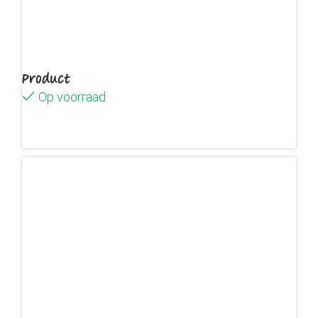
Product
Op voorraad
Lees verder