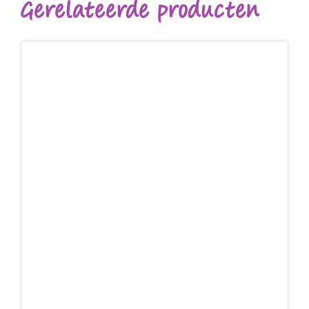
Gerelateerde producten