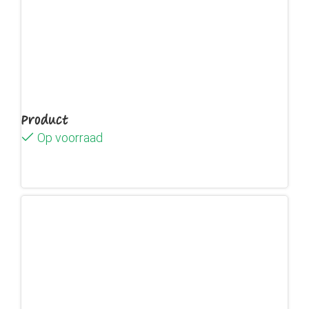
Product
Op voorraad
Lees verder